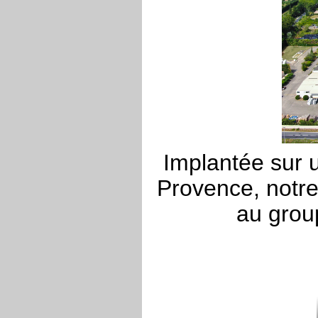
Implantée sur 
Provence, notre
au gro